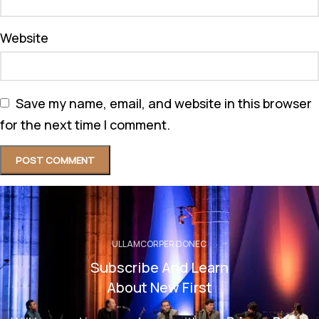
Website
Save my name, email, and website in this browser
for the next time I comment.
ULLAMCORPER DONEC
Subscribe And Learn
About New First