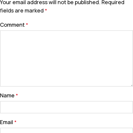
Your email address will not be published.
Required
fields are marked
*
Comment
*
Name
*
Email
*