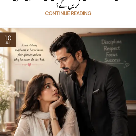
کریں گے؟
CONTINUE READING
10
JUL