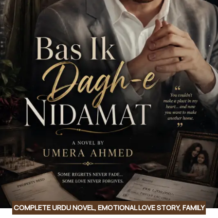
COMPLETE URDU NOVEL
,
EMOTIONAL LOVE STORY
,
FAMILY