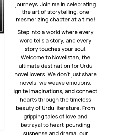
journeys. Join me in celebrating
the art of storytelling, one
mesmerizing chapter at a time!
Step into a world where every
word tells a story, and every
story touches your soul.
Welcome to Novelistan, the
ultimate destination for Urdu
novel lovers. We don’t just share
novels; we weave emotions,
ignite imaginations, and connect
hearts through the timeless
beauty of Urdu literature. From
gripping tales of love and
betrayal to heart-pounding
suspense and drama, our