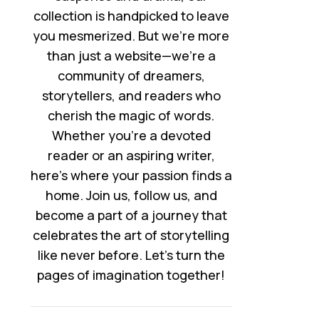
collection is handpicked to leave
you mesmerized. But we’re more
than just a website—we’re a
community of dreamers,
storytellers, and readers who
cherish the magic of words.
Whether you’re a devoted
reader or an aspiring writer,
here’s where your passion finds a
home. Join us, follow us, and
become a part of a journey that
celebrates the art of storytelling
like never before. Let’s turn the
pages of imagination together!