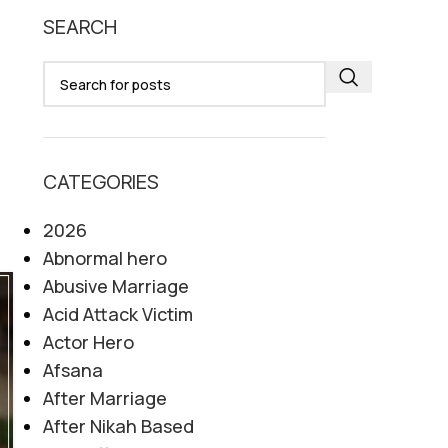
SEARCH
CATEGORIES
2026
Abnormal hero
Abusive Marriage
Acid Attack Victim
Actor Hero
Afsana
After Marriage
After Nikah Based