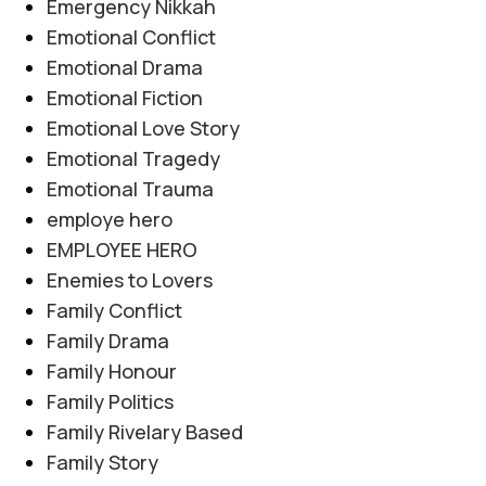
Emergency Nikkah
Emotional Conflict
Emotional Drama
Emotional Fiction
Emotional Love Story
Emotional Tragedy
Emotional Trauma
employe hero
EMPLOYEE HERO
Enemies to Lovers
Family Conflict
Family Drama
Family Honour
Family Politics
Family Rivelary Based
Family Story