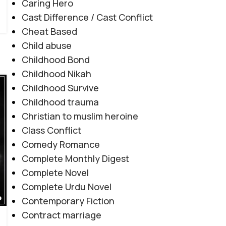
Caring Hero
Cast Difference / Cast Conflict
Cheat Based
Child abuse
Childhood Bond
Childhood Nikah
Childhood Survive
Childhood trauma
Christian to muslim heroine
Class Conflict
Comedy Romance
Complete Monthly Digest
Complete Novel
Complete Urdu Novel
Contemporary Fiction
Contract marriage