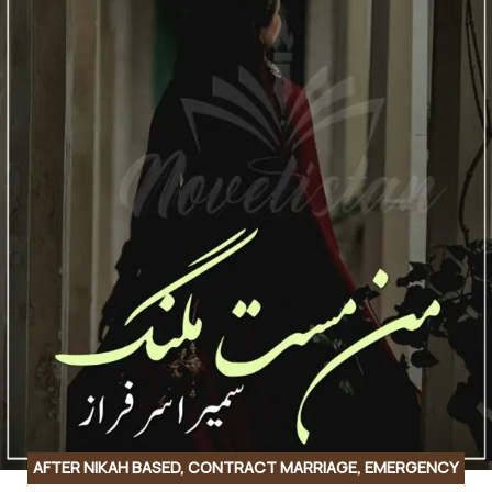
AFTER NIKAH BASED
,
CONTRACT MARRIAGE
,
EMERGENCY