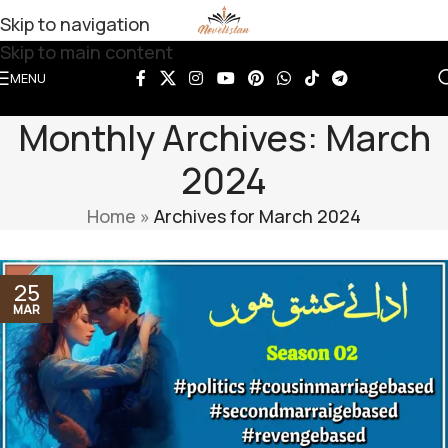
Skip to navigation
Skip to main content
MENU
Monthly Archives: March
2024
Home
»
Archives for March 2024
25
MAR