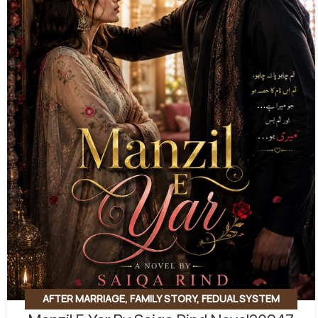
AFTER MARRIAGE
,
FAMILY STORY
,
FEDUAL SYSTEM