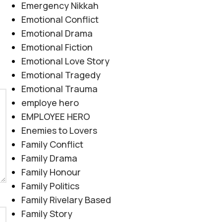
Emergency Nikkah
Emotional Conflict
Emotional Drama
Emotional Fiction
Emotional Love Story
Emotional Tragedy
Emotional Trauma
employe hero
EMPLOYEE HERO
Enemies to Lovers
Family Conflict
Family Drama
Family Honour
Family Politics
Family Rivelary Based
Family Story