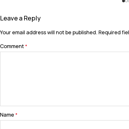
Leave a Reply
Your email address will not be published.
Required fi
Comment
*
Name
*