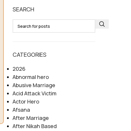
SEARCH
CATEGORIES
2026
Abnormal hero
Abusive Marriage
Acid Attack Victim
Actor Hero
Afsana
After Marriage
After Nikah Based