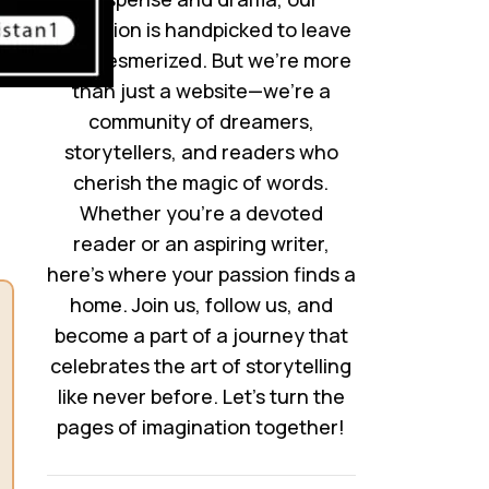
collection is handpicked to leave
you mesmerized. But we’re more
than just a website—we’re a
community of dreamers,
storytellers, and readers who
cherish the magic of words.
Whether you’re a devoted
reader or an aspiring writer,
here’s where your passion finds a
home. Join us, follow us, and
become a part of a journey that
celebrates the art of storytelling
like never before. Let’s turn the
pages of imagination together!