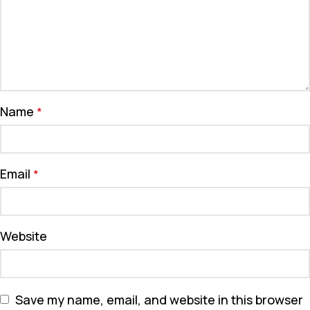
Name
*
Email
*
Website
Save my name, email, and website in this browser