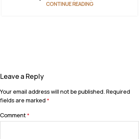
CONTINUE READING
Leave a Reply
Your email address will not be published.
Required
fields are marked
*
Comment
*