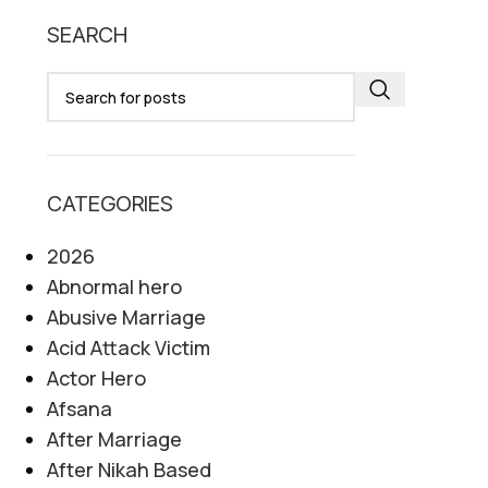
SEARCH
CATEGORIES
2026
Abnormal hero
Abusive Marriage
Acid Attack Victim
Actor Hero
Afsana
After Marriage
After Nikah Based