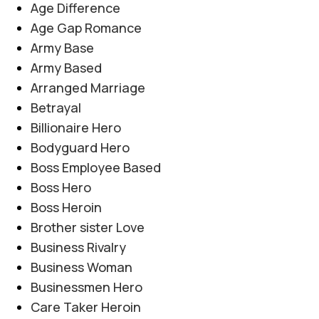
Age Difference
Age Gap Romance
Army Base
Army Based
Arranged Marriage
Betrayal
Billionaire Hero
Bodyguard Hero
Boss Employee Based
Boss Hero
Boss Heroin
Brother sister Love
Business Rivalry
Business Woman
Businessmen Hero
Care Taker Heroin