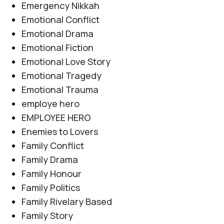
Emergency Nikkah
Emotional Conflict
Emotional Drama
Emotional Fiction
Emotional Love Story
Emotional Tragedy
Emotional Trauma
employe hero
EMPLOYEE HERO
Enemies to Lovers
Family Conflict
Family Drama
Family Honour
Family Politics
Family Rivelary Based
Family Story