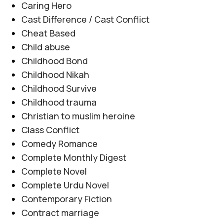
Caring Hero
Cast Difference / Cast Conflict
Cheat Based
Child abuse
Childhood Bond
Childhood Nikah
Childhood Survive
Childhood trauma
Christian to muslim heroine
Class Conflict
Comedy Romance
Complete Monthly Digest
Complete Novel
Complete Urdu Novel
Contemporary Fiction
Contract marriage