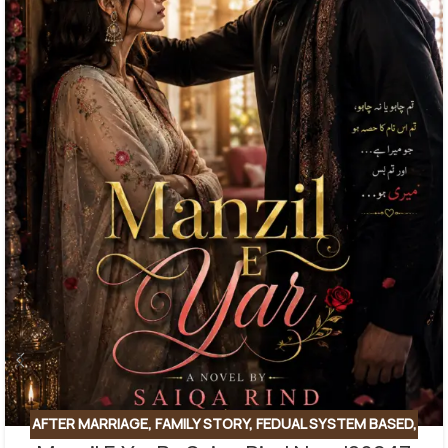
AFTER MARRIAGE
,
FAMILY STORY
,
FEDUAL SYSTEM BASED
,