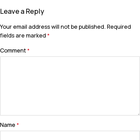
Leave a Reply
Your email address will not be published.
Required
fields are marked
*
Comment
*
Name
*