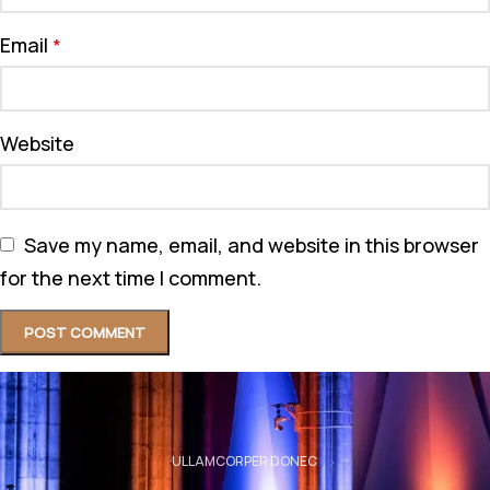
Email
*
Website
Save my name, email, and website in this browser
for the next time I comment.
ULLAMCORPER DONEC