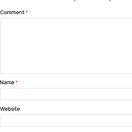
Comment
*
Name
*
Website