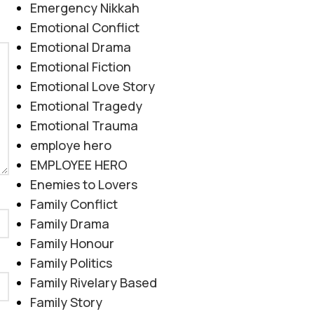
Emergency Nikkah
Emotional Conflict
Emotional Drama
Emotional Fiction
Emotional Love Story
Emotional Tragedy
Emotional Trauma
employe hero
EMPLOYEE HERO
Enemies to Lovers
Family Conflict
Family Drama
Family Honour
Family Politics
Family Rivelary Based
Family Story