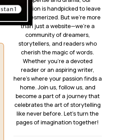
collection is handpicked to leave
you mesmerized. But we’re more
than just a website—we’re a
community of dreamers,
storytellers, and readers who
cherish the magic of words.
Whether you’re a devoted
reader or an aspiring writer,
here’s where your passion finds a
home. Join us, follow us, and
become a part of a journey that
celebrates the art of storytelling
like never before. Let’s turn the
pages of imagination together!