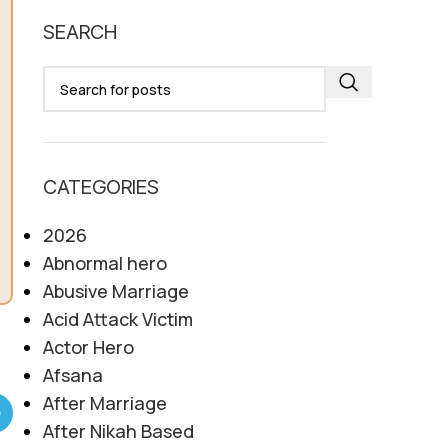
SEARCH
CATEGORIES
2026
Abnormal hero
Abusive Marriage
Acid Attack Victim
Actor Hero
Afsana
After Marriage
After Nikah Based