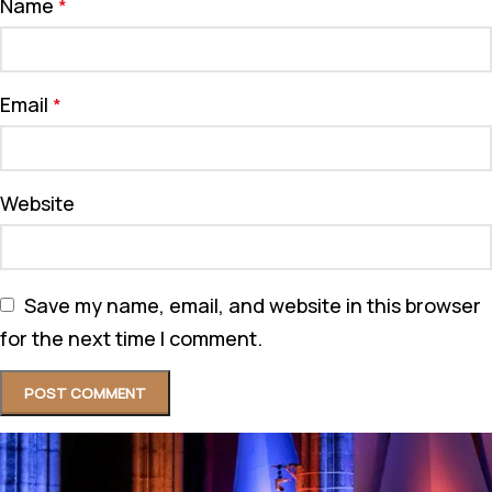
Name
*
Email
*
Website
Save my name, email, and website in this browser
for the next time I comment.