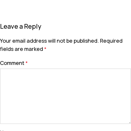
Leave a Reply
Your email address will not be published.
Required
fields are marked
*
Comment
*