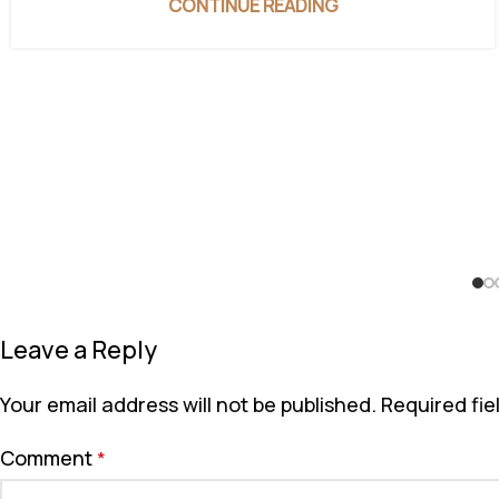
CONTINUE READING
Leave a Reply
Your email address will not be published.
Required fi
Comment
*