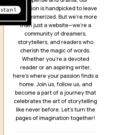
collection is handpicked to leave
you mesmerized. But we’re more
than just a website—we’re a
community of dreamers,
storytellers, and readers who
cherish the magic of words.
Whether you’re a devoted
reader or an aspiring writer,
here’s where your passion finds a
home. Join us, follow us, and
become a part of a journey that
celebrates the art of storytelling
like never before. Let’s turn the
pages of imagination together!