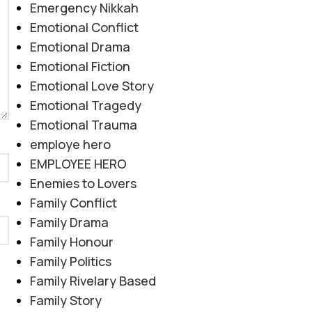
Emergency Nikkah
Emotional Conflict
Emotional Drama
Emotional Fiction
Emotional Love Story
Emotional Tragedy
Emotional Trauma
employe hero
EMPLOYEE HERO
Enemies to Lovers
Family Conflict
Family Drama
Family Honour
Family Politics
Family Rivelary Based
Family Story