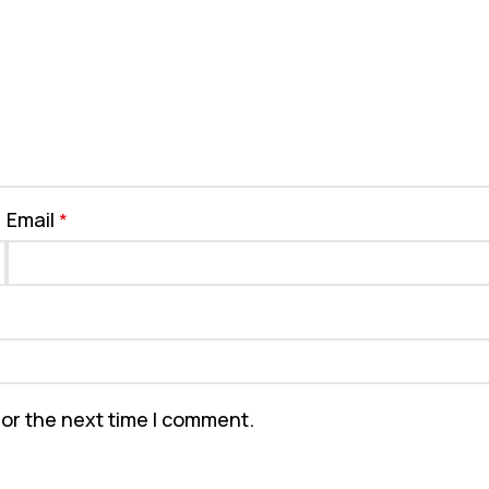
Email
*
for the next time I comment.