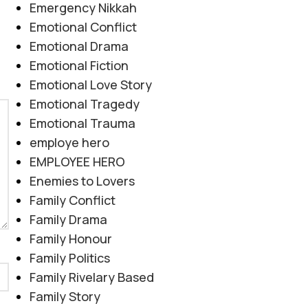
Emergency Nikkah
Emotional Conflict
Emotional Drama
Emotional Fiction
Emotional Love Story
Emotional Tragedy
Emotional Trauma
employe hero
EMPLOYEE HERO
Enemies to Lovers
Family Conflict
Family Drama
Family Honour
Family Politics
Family Rivelary Based
Family Story