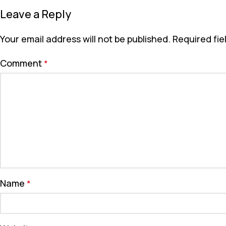
Leave a Reply
Your email address will not be published.
Required fi
Comment
*
Name
*