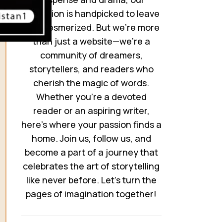
collection is handpicked to leave
you mesmerized. But we’re more
than just a website—we’re a
community of dreamers,
storytellers, and readers who
cherish the magic of words.
Whether you’re a devoted
reader or an aspiring writer,
here’s where your passion finds a
home. Join us, follow us, and
become a part of a journey that
celebrates the art of storytelling
like never before. Let’s turn the
pages of imagination together!