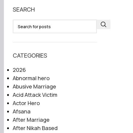
SEARCH
CATEGORIES
2026
Abnormal hero
Abusive Marriage
Acid Attack Victim
Actor Hero
Afsana
After Marriage
After Nikah Based