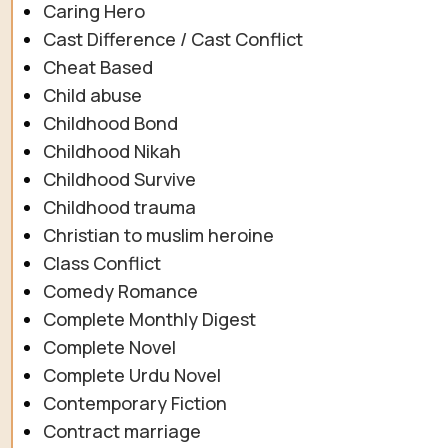
Caring Hero
Cast Difference / Cast Conflict
Cheat Based
Child abuse
Childhood Bond
Childhood Nikah
Childhood Survive
Childhood trauma
Christian to muslim heroine
Class Conflict
Comedy Romance
Complete Monthly Digest
Complete Novel
Complete Urdu Novel
Contemporary Fiction
Contract marriage