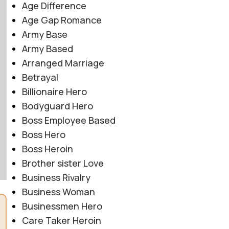
Age Difference
Age Gap Romance
Army Base
Army Based
Arranged Marriage
Betrayal
Billionaire Hero
Bodyguard Hero
Boss Employee Based
Boss Hero
Boss Heroin
Brother sister Love
Business Rivalry
Business Woman
Businessmen Hero
Care Taker Heroin