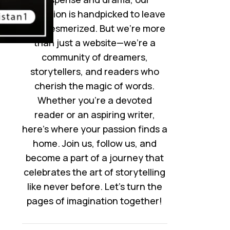
collection is handpicked to leave
you mesmerized. But we’re more
than just a website—we’re a
community of dreamers,
storytellers, and readers who
cherish the magic of words.
Whether you’re a devoted
reader or an aspiring writer,
here’s where your passion finds a
home. Join us, follow us, and
become a part of a journey that
celebrates the art of storytelling
like never before. Let’s turn the
pages of imagination together!