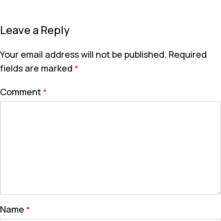
Leave a Reply
Your email address will not be published.
Required
fields are marked
*
Comment
*
Name
*