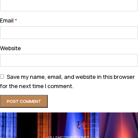
Email
*
Website
Save my name, email, and website in this browser
for the next time I comment.
ULLAMCORPER DONEC