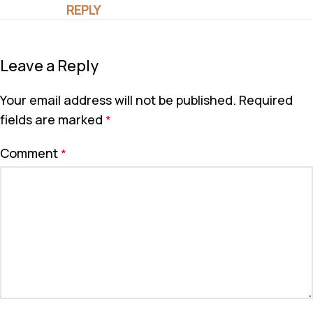
REPLY
Leave a Reply
Your email address will not be published.
Required
fields are marked
*
Comment
*