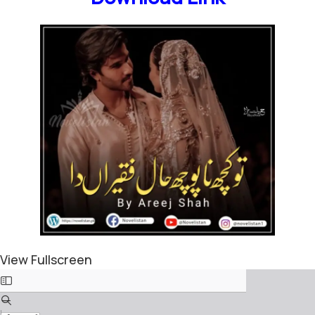
View Fullscreen