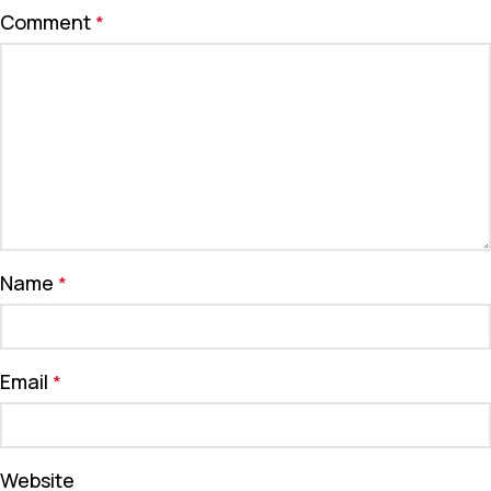
Comment
*
Name
*
Email
*
Website