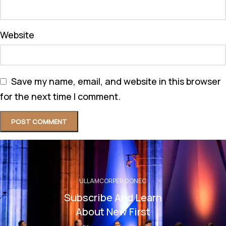
Website
Save my name, email, and website in this browser
for the next time I comment.
ULLAMCORPER DONEC
Subscribe And Learn
About New First