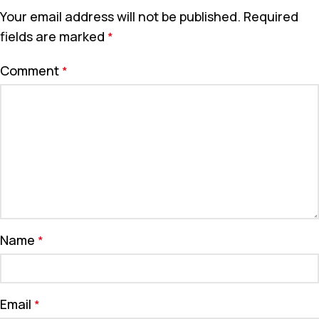
Your email address will not be published.
Required
fields are marked
*
Comment
*
Name
*
Email
*