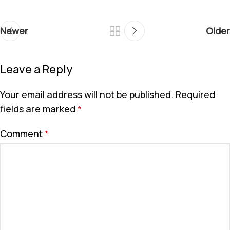
Newer
Older
Leave a Reply
Your email address will not be published.
Required
fields are marked
*
Comment
*