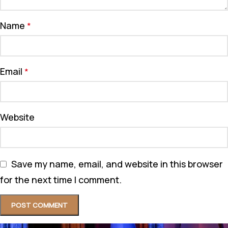
Name
*
Email
*
Website
Save my name, email, and website in this browser
for the next time I comment.