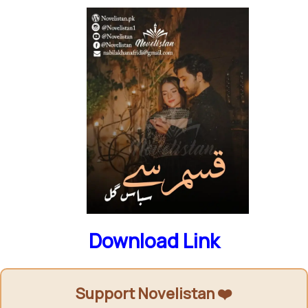
Download Link
Support Novelistan ❤️