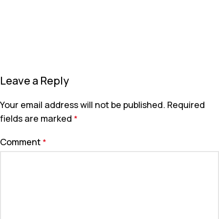
Leave a Reply
Your email address will not be published.
Required
fields are marked
*
Comment
*