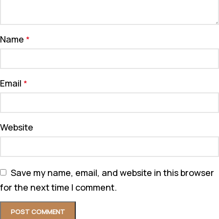
Name
*
Email
*
Website
Save my name, email, and website in this browser
for the next time I comment.