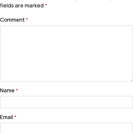
fields are marked
*
Comment
*
Name
*
Email
*