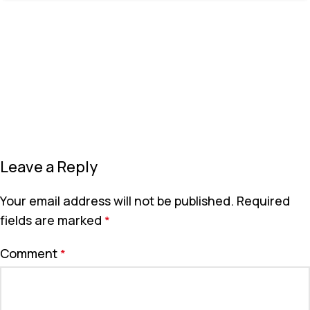
Leave a Reply
Your email address will not be published.
Required
fields are marked
*
Comment
*