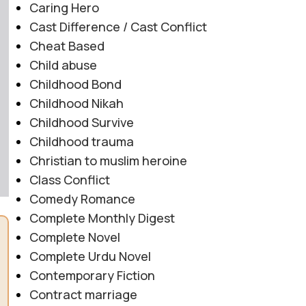
Caring Hero
Cast Difference / Cast Conflict
Cheat Based
Child abuse
Childhood Bond
Childhood Nikah
Childhood Survive
Childhood trauma
Christian to muslim heroine
Class Conflict
Comedy Romance
Complete Monthly Digest
Complete Novel
Complete Urdu Novel
Contemporary Fiction
Contract marriage