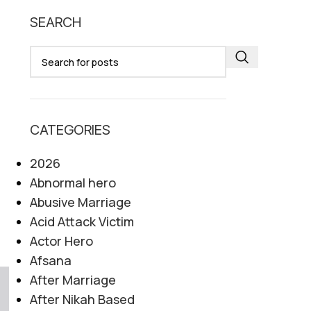
SEARCH
CATEGORIES
2026
Abnormal hero
Abusive Marriage
Acid Attack Victim
Actor Hero
Afsana
After Marriage
After Nikah Based