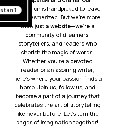
collection is handpicked to leave
you mesmerized. But we’re more
than just a website—we’re a
community of dreamers,
storytellers, and readers who
cherish the magic of words.
Whether you’re a devoted
reader or an aspiring writer,
here’s where your passion finds a
home. Join us, follow us, and
become a part of a journey that
celebrates the art of storytelling
like never before. Let’s turn the
pages of imagination together!