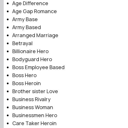
Age Difference
Age Gap Romance
Army Base
Army Based
Arranged Marriage
Betrayal
Billionaire Hero
Bodyguard Hero
Boss Employee Based
Boss Hero
Boss Heroin
Brother sister Love
Business Rivalry
Business Woman
Businessmen Hero
Care Taker Heroin