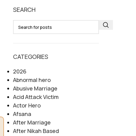
SEARCH
CATEGORIES
2026
Abnormal hero
Abusive Marriage
Acid Attack Victim
Actor Hero
Afsana
After Marriage
After Nikah Based