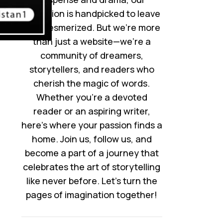
collection is handpicked to leave
you mesmerized. But we’re more
than just a website—we’re a
community of dreamers,
storytellers, and readers who
cherish the magic of words.
Whether you’re a devoted
reader or an aspiring writer,
here’s where your passion finds a
home. Join us, follow us, and
become a part of a journey that
celebrates the art of storytelling
like never before. Let’s turn the
pages of imagination together!