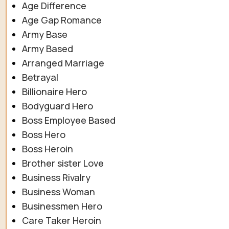
Age Difference
Age Gap Romance
Army Base
Army Based
Arranged Marriage
Betrayal
Billionaire Hero
Bodyguard Hero
Boss Employee Based
Boss Hero
Boss Heroin
Brother sister Love
Business Rivalry
Business Woman
Businessmen Hero
Care Taker Heroin