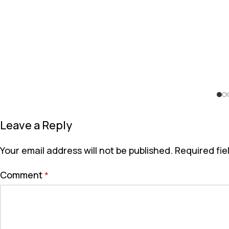
Leave a Reply
Your email address will not be published.
Required fi
Comment
*