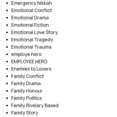
Emergency Nikkah
Emotional Conflict
Emotional Drama
Emotional Fiction
Emotional Love Story
Emotional Tragedy
Emotional Trauma
employe hero
EMPLOYEE HERO
Enemies to Lovers
Family Conflict
Family Drama
Family Honour
Family Politics
Family Rivelary Based
Family Story