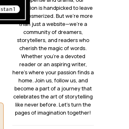
collection is handpicked to leave
you mesmerized. But we’re more
than just a website—we’re a
community of dreamers,
storytellers, and readers who
cherish the magic of words.
Whether you’re a devoted
reader or an aspiring writer,
here’s where your passion finds a
home. Join us, follow us, and
become a part of a journey that
celebrates the art of storytelling
like never before. Let’s turn the
pages of imagination together!