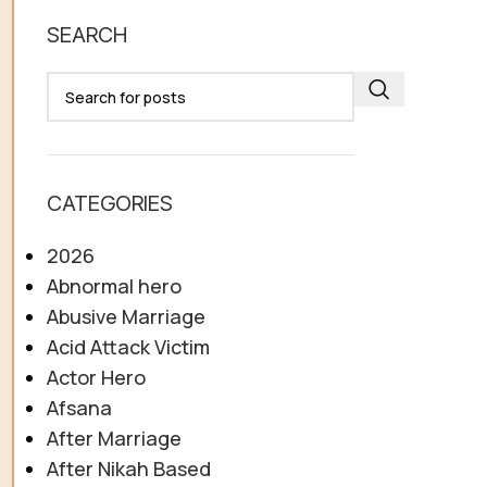
SEARCH
CATEGORIES
2026
Abnormal hero
Abusive Marriage
Acid Attack Victim
Actor Hero
Afsana
After Marriage
After Nikah Based