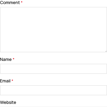
Comment
*
Name
*
Email
*
Website