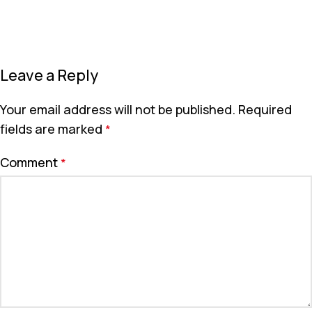
Leave a Reply
Your email address will not be published.
Required
fields are marked
*
Comment
*