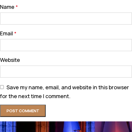
Name
*
Email
*
Website
Save my name, email, and website in this browser
for the next time I comment.