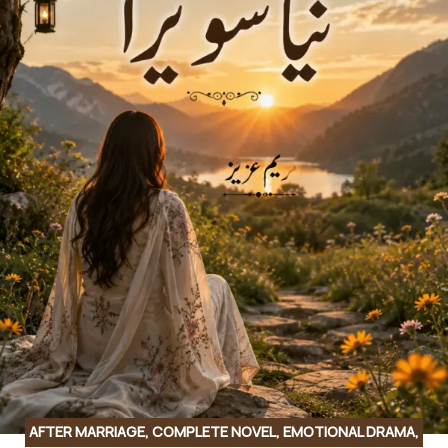
AFTER MARRIAGE
,
COMPLETE NOVEL
,
EMOTIONAL DRAMA
,