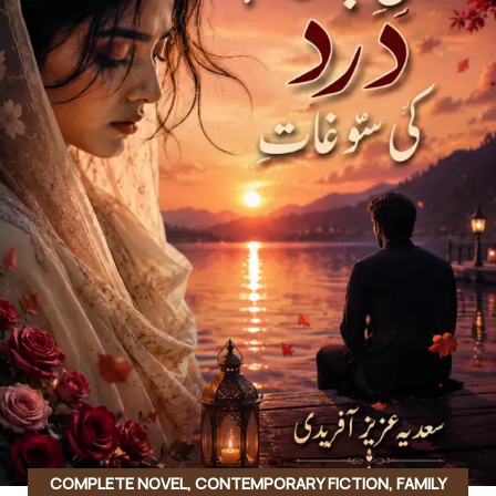
COMPLETE NOVEL
,
CONTEMPORARY FICTION
,
FAMILY