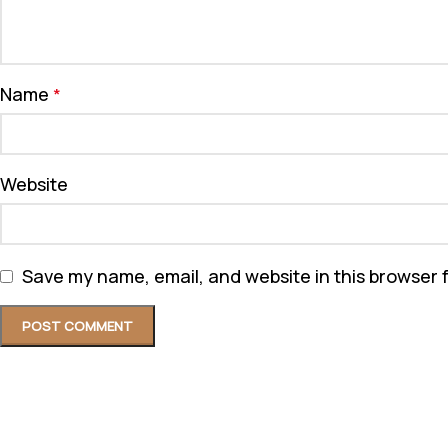
Name
*
Website
Save my name, email, and website in this browser 