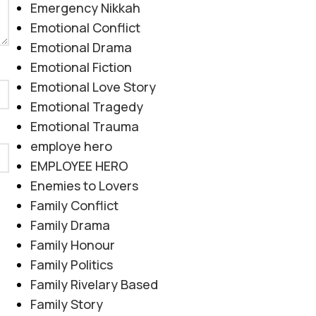
Emergency Nikkah
Emotional Conflict
Emotional Drama
Emotional Fiction
Emotional Love Story
Emotional Tragedy
Emotional Trauma
employe hero
EMPLOYEE HERO
Enemies to Lovers
Family Conflict
Family Drama
Family Honour
Family Politics
Family Rivelary Based
Family Story