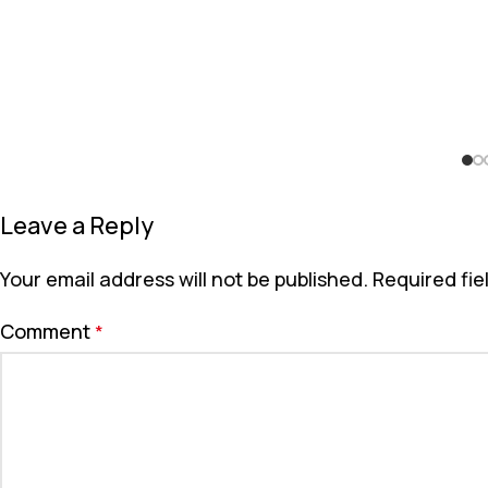
Leave a Reply
Your email address will not be published.
Required fi
Comment
*