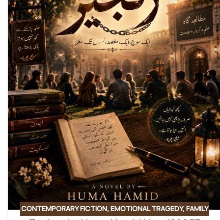
CONTEMPORARY FICTION
,
EMOTIONAL TRAGEDY
,
FAMILY