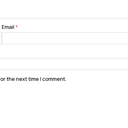
Email
*
for the next time I comment.