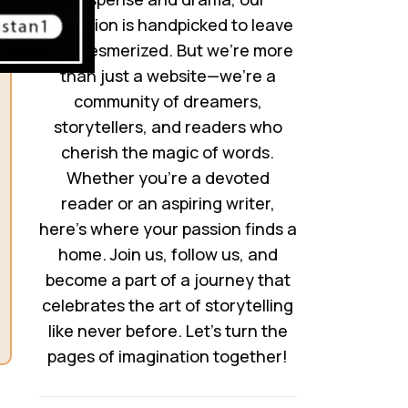
collection is handpicked to leave
you mesmerized. But we’re more
than just a website—we’re a
community of dreamers,
storytellers, and readers who
cherish the magic of words.
Whether you’re a devoted
reader or an aspiring writer,
here’s where your passion finds a
home. Join us, follow us, and
become a part of a journey that
celebrates the art of storytelling
like never before. Let’s turn the
pages of imagination together!