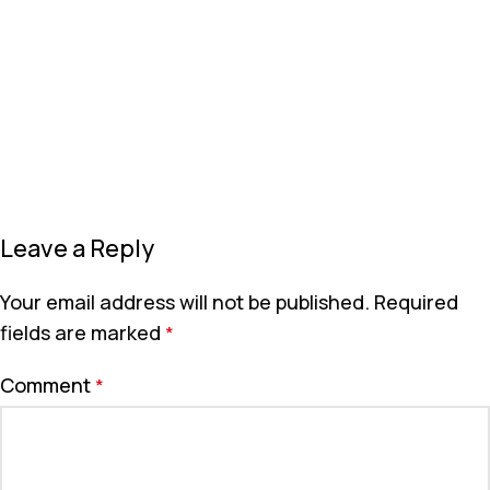
Leave a Reply
Your email address will not be published.
Required
fields are marked
*
Comment
*