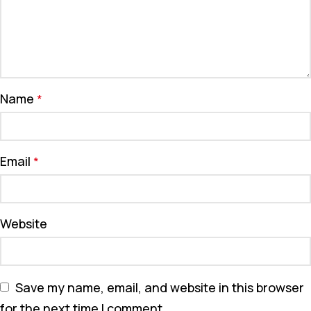
Name
*
Email
*
Website
Save my name, email, and website in this browser
for the next time I comment.