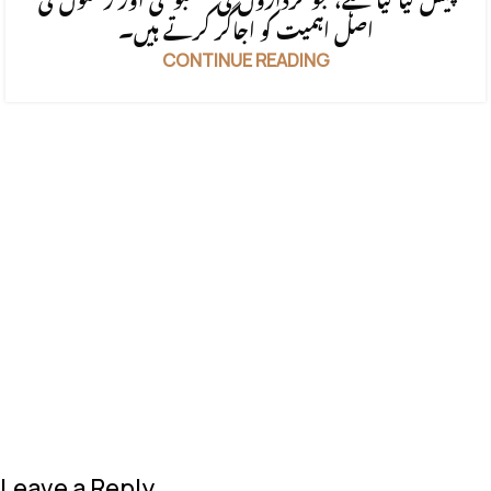
پیش کیا گیا ہے، جو کرداروں کی مضبوطی اور رشتوں کی
اصل اہمیت کو اجاگر کرتے ہیں۔
CONTINUE READING
Leave a Reply