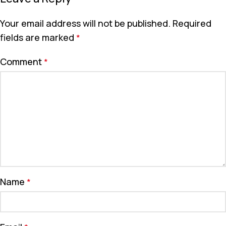
Your email address will not be published.
Required
fields are marked
*
Comment
*
Name
*