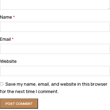
Name
*
Email
*
Website
Save my name, email, and website in this browser
for the next time I comment.