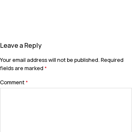
Leave a Reply
Your email address will not be published.
Required
fields are marked
*
Comment
*