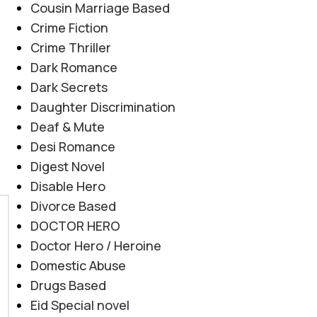
Cousin Marriage Based
Crime Fiction
Crime Thriller
Dark Romance
Dark Secrets
Daughter Discrimination
Deaf & Mute
Desi Romance
Digest Novel
Disable Hero
Divorce Based
DOCTOR HERO
Doctor Hero / Heroine
Domestic Abuse
Drugs Based
Eid Special novel