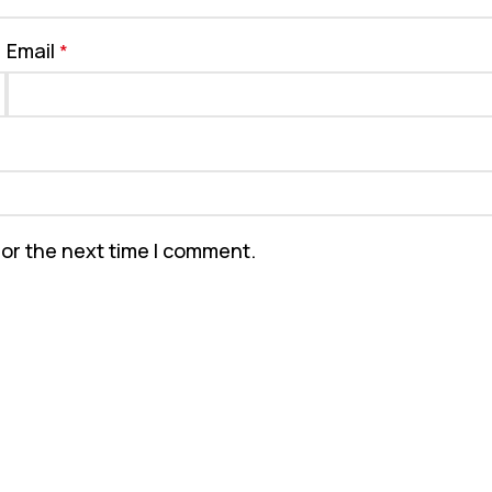
Email
*
for the next time I comment.