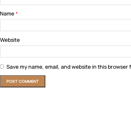
Name
*
Website
Save my name, email, and website in this browser 