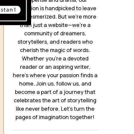
collection is handpicked to leave
you mesmerized. But we’re more
than just a website—we’re a
community of dreamers,
storytellers, and readers who
cherish the magic of words.
Whether you’re a devoted
reader or an aspiring writer,
here’s where your passion finds a
home. Join us, follow us, and
become a part of a journey that
celebrates the art of storytelling
like never before. Let’s turn the
pages of imagination together!