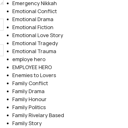
Emergency Nikkah
Emotional Conflict
Emotional Drama
Emotional Fiction
Emotional Love Story
Emotional Tragedy
Emotional Trauma
employe hero
EMPLOYEE HERO
Enemies to Lovers
Family Conflict
Family Drama
Family Honour
Family Politics
Family Rivelary Based
Family Story