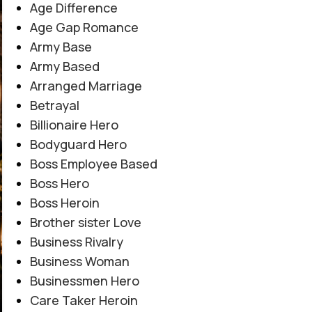
Age Difference
Age Gap Romance
Army Base
Army Based
Arranged Marriage
Betrayal
Billionaire Hero
Bodyguard Hero
Boss Employee Based
Boss Hero
Boss Heroin
Brother sister Love
Business Rivalry
Business Woman
Businessmen Hero
Care Taker Heroin