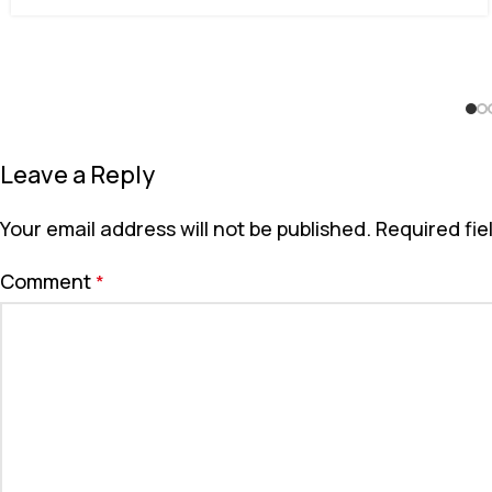
Leave a Reply
Your email address will not be published.
Required fi
Comment
*