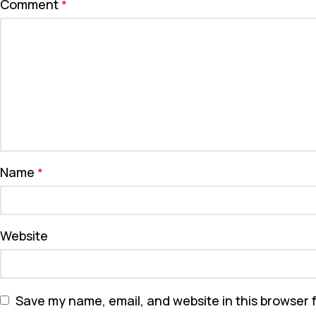
Comment
*
Name
*
Website
Save my name, email, and website in this browser 