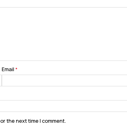
Email
*
for the next time I comment.