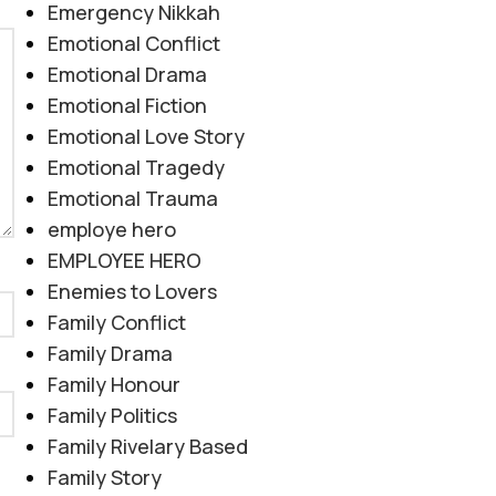
Emergency Nikkah
Emotional Conflict
Emotional Drama
Emotional Fiction
Emotional Love Story
Emotional Tragedy
Emotional Trauma
employe hero
EMPLOYEE HERO
Enemies to Lovers
Family Conflict
Family Drama
Family Honour
Family Politics
Family Rivelary Based
Family Story