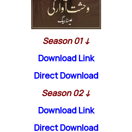
Season 01 ↓
Download Link
Direct Download
Season 02 ↓
Download Link
Direct Download