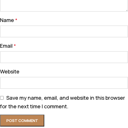
Name
*
Email
*
Website
Save my name, email, and website in this browser
for the next time I comment.