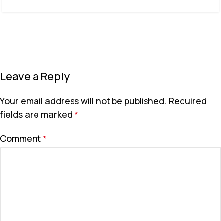
Leave a Reply
Your email address will not be published.
Required
fields are marked
*
Comment
*