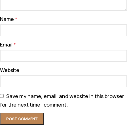
Name
*
Email
*
Website
Save my name, email, and website in this browser
for the next time I comment.