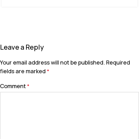
Leave a Reply
Your email address will not be published.
Required
fields are marked
*
Comment
*