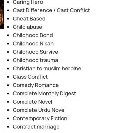
Caring Hero
Cast Difference / Cast Conflict
Cheat Based
Child abuse
Childhood Bond
Childhood Nikah
Childhood Survive
Childhood trauma
Christian to muslim heroine
Class Conflict
Comedy Romance
Complete Monthly Digest
Complete Novel
Complete Urdu Novel
Contemporary Fiction
Contract marriage