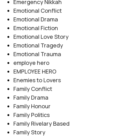
Emergency Nikkah
Emotional Conflict
Emotional Drama
Emotional Fiction
Emotional Love Story
Emotional Tragedy
Emotional Trauma
employe hero
EMPLOYEE HERO
Enemies to Lovers
Family Conflict
Family Drama
Family Honour
Family Politics
Family Rivelary Based
Family Story