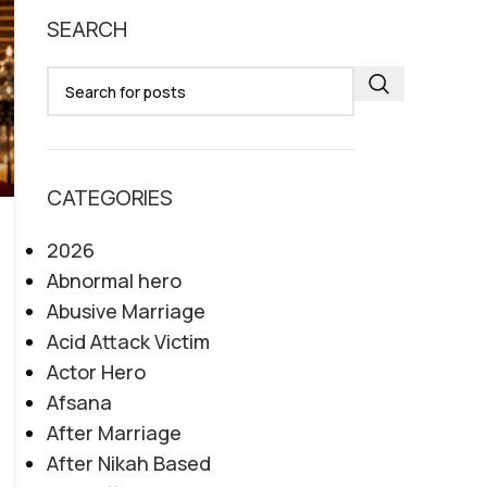
SEARCH
CATEGORIES
2026
Abnormal hero
Abusive Marriage
Acid Attack Victim
Actor Hero
Afsana
After Marriage
After Nikah Based