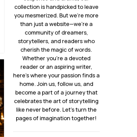
collection is handpicked to leave
you mesmerized. But we’re more
than just a website—we’re a
community of dreamers,
storytellers, and readers who
cherish the magic of words.
Whether you’re a devoted
reader or an aspiring writer,
here’s where your passion finds a
home. Join us, follow us, and
become a part of a journey that
celebrates the art of storytelling
like never before. Let’s turn the
pages of imagination together!