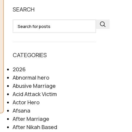
SEARCH
CATEGORIES
2026
Abnormal hero
Abusive Marriage
Acid Attack Victim
Actor Hero
Afsana
After Marriage
After Nikah Based