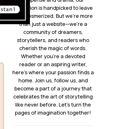
collection is handpicked to leave
you mesmerized. But we’re more
than just a website—we’re a
community of dreamers,
storytellers, and readers who
cherish the magic of words.
Whether you’re a devoted
reader or an aspiring writer,
here’s where your passion finds a
home. Join us, follow us, and
become a part of a journey that
celebrates the art of storytelling
like never before. Let’s turn the
pages of imagination together!