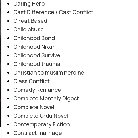
Caring Hero
Cast Difference / Cast Conflict
Cheat Based
Child abuse
Childhood Bond
Childhood Nikah
Childhood Survive
Childhood trauma
Christian to muslim heroine
Class Conflict
Comedy Romance
Complete Monthly Digest
Complete Novel
Complete Urdu Novel
Contemporary Fiction
Contract marriage