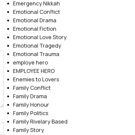
Emergency Nikkah
Emotional Conflict
Emotional Drama
Emotional Fiction
Emotional Love Story
Emotional Tragedy
Emotional Trauma
employe hero
EMPLOYEE HERO
Enemies to Lovers
Family Conflict
Family Drama
Family Honour
Family Politics
Family Rivelary Based
Family Story