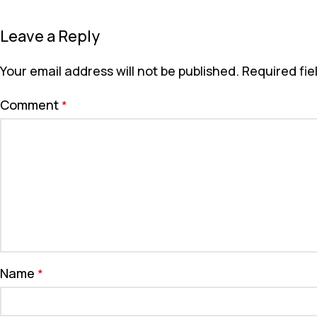
Leave a Reply
Your email address will not be published.
Required fi
Comment
*
Name
*