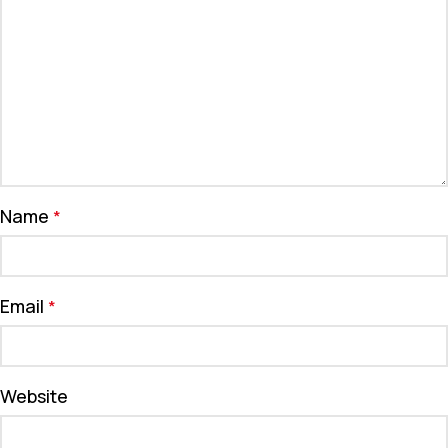
Name
*
Email
*
Website