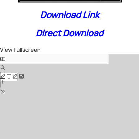
Download Link
Direct Download
View Fullscreen