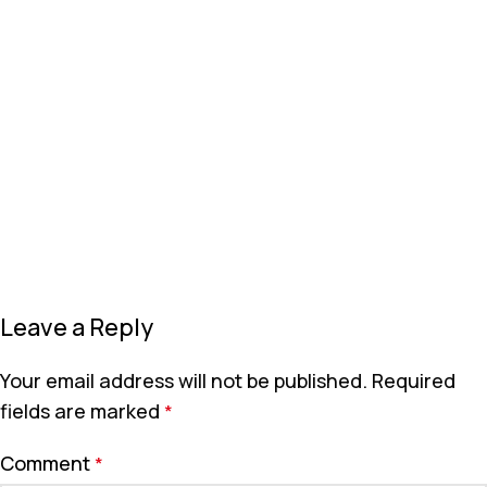
Leave a Reply
Your email address will not be published.
Required
fields are marked
*
Comment
*