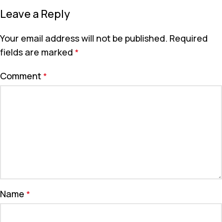
Leave a Reply
Your email address will not be published.
Required
fields are marked
*
Comment
*
Name
*