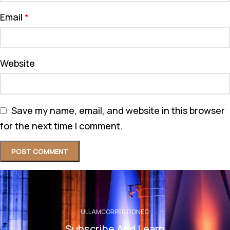
Email
*
Website
Save my name, email, and website in this browser
for the next time I comment.
ULLAMCORPER DONEC
Subscribe And Learn