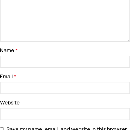
Name
*
Email
*
Website
Save my name, email, and website in this browser