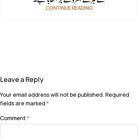
CONTINUE READING
Leave a Reply
Your email address will not be published.
Required
fields are marked
*
Comment
*