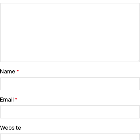
Name
*
Email
*
Website