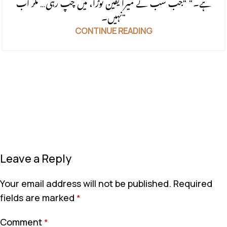
ہے۔" "جب سب نے میرا یقین توڑا، میں چپ رہی… مگر اب
نہیں۔"
CONTINUE READING
Leave a Reply
Your email address will not be published.
Required
fields are marked
*
Comment
*