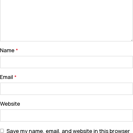
Name
*
Email
*
Website
Save my name, email, and website in this browser