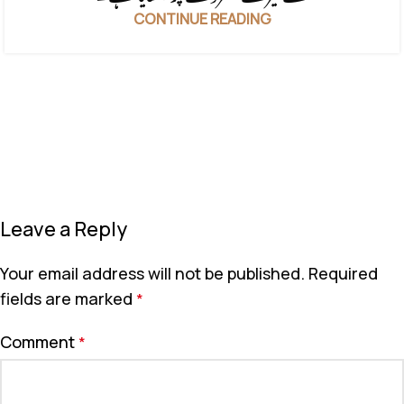
CONTINUE READING
Leave a Reply
Your email address will not be published.
Required
fields are marked
*
Comment
*