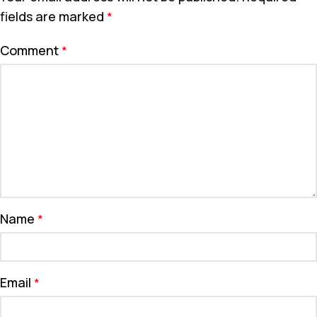
fields are marked
*
Comment
*
Name
*
Email
*