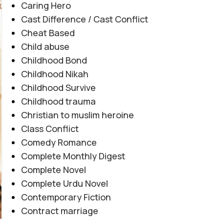
Caring Hero
Cast Difference / Cast Conflict
Cheat Based
Child abuse
Childhood Bond
Childhood Nikah
Childhood Survive
Childhood trauma
Christian to muslim heroine
Class Conflict
Comedy Romance
Complete Monthly Digest
Complete Novel
Complete Urdu Novel
Contemporary Fiction
Contract marriage