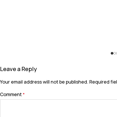
Leave a Reply
Your email address will not be published.
Required fi
Comment
*