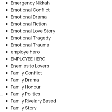
Emergency Nikkah
Emotional Conflict
Emotional Drama
Emotional Fiction
Emotional Love Story
Emotional Tragedy
Emotional Trauma
employe hero
EMPLOYEE HERO
Enemies to Lovers
Family Conflict
Family Drama
Family Honour
Family Politics
Family Rivelary Based
Family Story