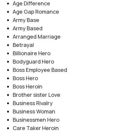
Age Difference
Age Gap Romance
Army Base
Army Based
Arranged Marriage
Betrayal
Billionaire Hero
Bodyguard Hero
Boss Employee Based
Boss Hero
Boss Heroin
Brother sister Love
Business Rivalry
Business Woman
Businessmen Hero
Care Taker Heroin