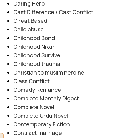
Caring Hero
Cast Difference / Cast Conflict
Cheat Based
Child abuse
Childhood Bond
Childhood Nikah
Childhood Survive
Childhood trauma
Christian to muslim heroine
Class Conflict
Comedy Romance
Complete Monthly Digest
Complete Novel
Complete Urdu Novel
Contemporary Fiction
Contract marriage