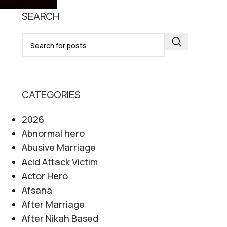
SEARCH
CATEGORIES
2026
Abnormal hero
Abusive Marriage
Acid Attack Victim
Actor Hero
Afsana
After Marriage
After Nikah Based