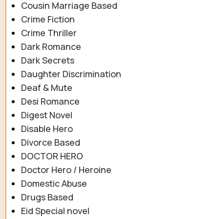
Cousin Marriage Based
Crime Fiction
Crime Thriller
Dark Romance
Dark Secrets
Daughter Discrimination
Deaf & Mute
Desi Romance
Digest Novel
Disable Hero
Divorce Based
DOCTOR HERO
Doctor Hero / Heroine
Domestic Abuse
Drugs Based
Eid Special novel