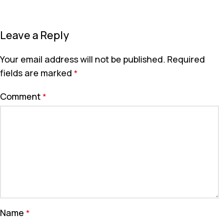
Leave a Reply
Your email address will not be published.
Required
fields are marked
*
Comment
*
Name
*