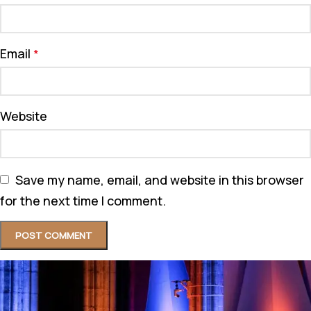
Email
*
Website
Save my name, email, and website in this browser
for the next time I comment.