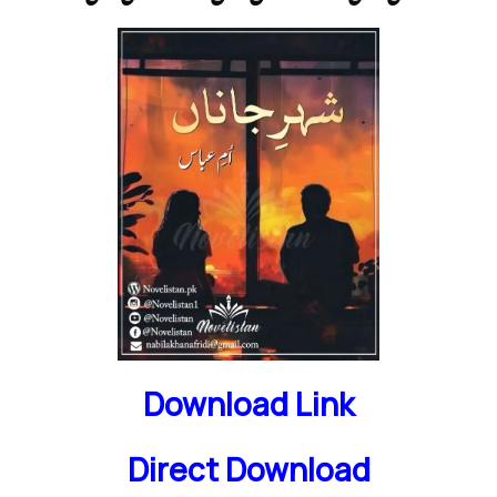
Download Link
Direct Download