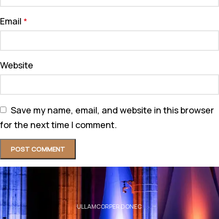
Email
*
Website
Save my name, email, and website in this browser
for the next time I comment.
ULLAMCORPER DONEC