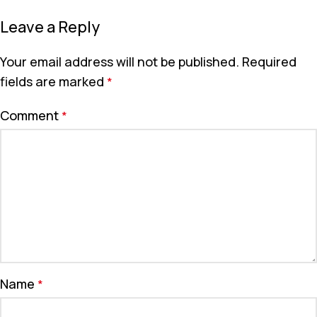
Leave a Reply
Your email address will not be published.
Required
fields are marked
*
Comment
*
Name
*