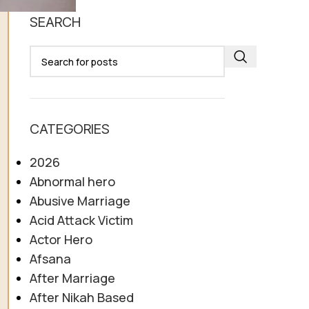
SEARCH
CATEGORIES
2026
Abnormal hero
Abusive Marriage
Acid Attack Victim
Actor Hero
Afsana
After Marriage
After Nikah Based