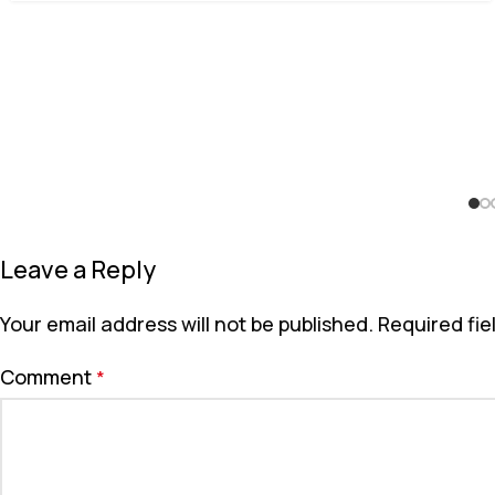
Leave a Reply
Your email address will not be published.
Required fi
Comment
*