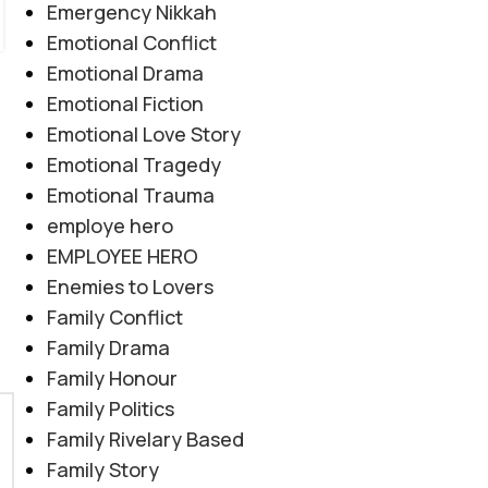
Emergency Nikkah
Emotional Conflict
Emotional Drama
Emotional Fiction
Emotional Love Story
Emotional Tragedy
Emotional Trauma
employe hero
EMPLOYEE HERO
Enemies to Lovers
Family Conflict
Family Drama
Family Honour
Family Politics
Family Rivelary Based
Family Story