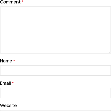
Comment
*
Name
*
Email
*
Website