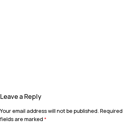
Leave a Reply
Your email address will not be published.
Required
fields are marked
*